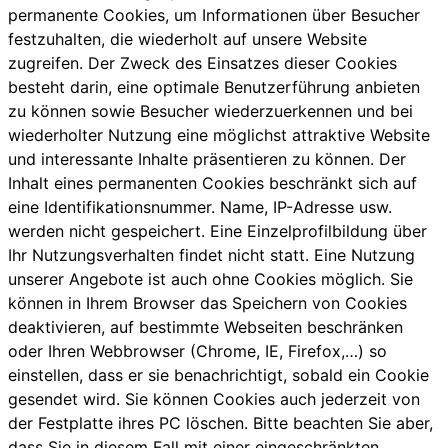
permanente Cookies, um Informationen über Besucher
festzuhalten, die wiederholt auf unsere Website
zugreifen. Der Zweck des Einsatzes dieser Cookies
besteht darin, eine optimale Benutzerführung anbieten
zu können sowie Besucher wiederzuerkennen und bei
wiederholter Nutzung eine möglichst attraktive Website
und interessante Inhalte präsentieren zu können. Der
Inhalt eines permanenten Cookies beschränkt sich auf
eine Identifikationsnummer. Name, IP-Adresse usw.
werden nicht gespeichert. Eine Einzelprofilbildung über
Ihr Nutzungsverhalten findet nicht statt. Eine Nutzung
unserer Angebote ist auch ohne Cookies möglich. Sie
können in Ihrem Browser das Speichern von Cookies
deaktivieren, auf bestimmte Webseiten beschränken
oder Ihren Webbrowser (Chrome, IE, Firefox,…) so
einstellen, dass er sie benachrichtigt, sobald ein Cookie
gesendet wird. Sie können Cookies auch jederzeit von
der Festplatte ihres PC löschen. Bitte beachten Sie aber,
dass Sie in diesem Fall mit einer eingeschränkten