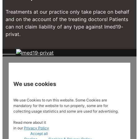
Treatments at our practice only take place on behalf
and on the account of the treating doctors! Patients
can not claim liability of any type against Imed19-
privat.
Close
We use cookies
We use Cookies to run this website. Some Cookies are
mandatory for the website to run properly, some are for
collecting usage statistics and some are used for advertising.
Read more about it
in our
Privacy Policy
Accept all