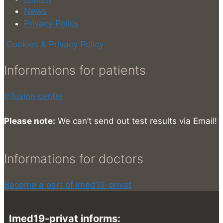
News
Privacy Policy
Cookies & Privacy Policy
Informations for patients
Infusion center
Please note:
We can’t send out test results via Email!
Informations for doctors
Become a part of Imed19-privat
Imed19-privat informs: