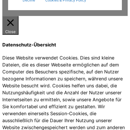
Decline
Cookies & Privacy Policy
Close
Datenschutz-Übersicht
Diese Website verwendet Cookies. Dies sind kleine
Dateien, die es dieser Webseite ermöglichen auf dem
Computer des Besuchers spezifische, auf den Nutzer
bezogene Informationen zu speichern, während unsere
Website besucht wird. Cookies helfen uns dabei, die
Nutzungshäufigkeit und die Anzahl der Nutzer unserer
Internetseiten zu ermitteln, sowie unsere Angebote für
Sie komfortabel und effizient zu gestalten. Wir
verwenden einerseits Session-Cookies, die
ausschließlich für die Dauer Ihrer Nutzung unserer
Website zwischengespeichert werden und zum anderen