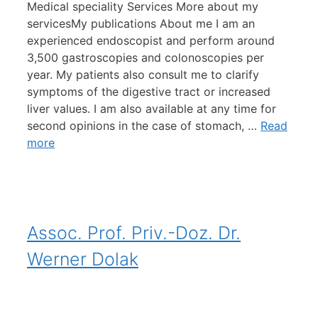
Medical speciality Services More about my
servicesMy publications About me I am an
experienced endoscopist and perform around
3,500 gastroscopies and colonoscopies per
year. My patients also consult me ​​to clarify
symptoms of the digestive tract or increased
liver values. I am also available at any time for
second opinions in the case of stomach, …
Read
more
Assoc. Prof. Priv.-Doz. Dr.
Werner Dolak