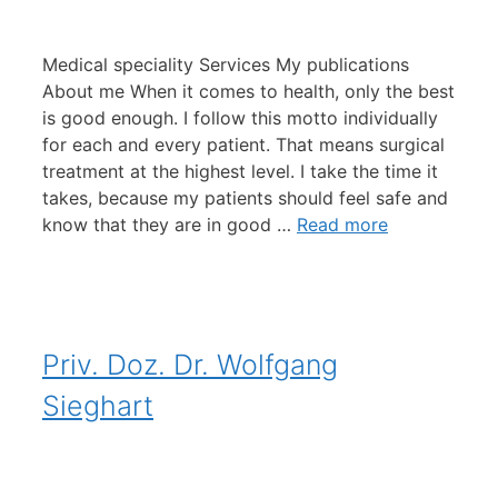
Medical speciality Services My publications
About me When it comes to health, only the best
is good enough. I follow this motto individually
for each and every patient. That means surgical
treatment at the highest level. I take the time it
takes, because my patients should feel safe and
know that they are in good …
Read more
Priv. Doz. Dr. Wolfgang
Sieghart