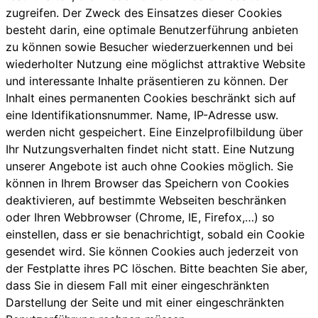
zugreifen. Der Zweck des Einsatzes dieser Cookies
besteht darin, eine optimale Benutzerführung anbieten
zu können sowie Besucher wiederzuerkennen und bei
wiederholter Nutzung eine möglichst attraktive Website
und interessante Inhalte präsentieren zu können. Der
Inhalt eines permanenten Cookies beschränkt sich auf
eine Identifikationsnummer. Name, IP-Adresse usw.
werden nicht gespeichert. Eine Einzelprofilbildung über
Ihr Nutzungsverhalten findet nicht statt. Eine Nutzung
unserer Angebote ist auch ohne Cookies möglich. Sie
können in Ihrem Browser das Speichern von Cookies
deaktivieren, auf bestimmte Webseiten beschränken
oder Ihren Webbrowser (Chrome, IE, Firefox,…) so
einstellen, dass er sie benachrichtigt, sobald ein Cookie
gesendet wird. Sie können Cookies auch jederzeit von
der Festplatte ihres PC löschen. Bitte beachten Sie aber,
dass Sie in diesem Fall mit einer eingeschränkten
Darstellung der Seite und mit einer eingeschränkten