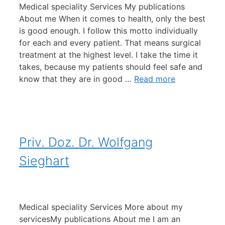
Medical speciality Services My publications
About me When it comes to health, only the best
is good enough. I follow this motto individually
for each and every patient. That means surgical
treatment at the highest level. I take the time it
takes, because my patients should feel safe and
know that they are in good …
Read more
Priv. Doz. Dr. Wolfgang
Sieghart
Medical speciality Services More about my
servicesMy publications About me I am an