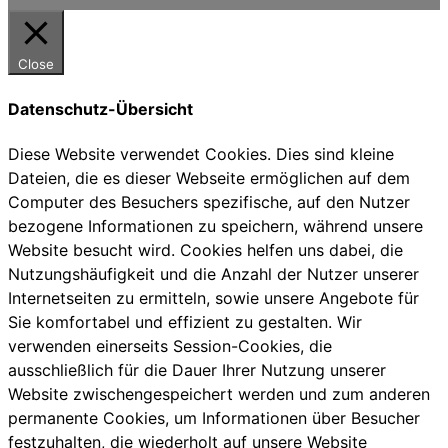
Close
Datenschutz-Übersicht
Diese Website verwendet Cookies. Dies sind kleine
Dateien, die es dieser Webseite ermöglichen auf dem
Computer des Besuchers spezifische, auf den Nutzer
bezogene Informationen zu speichern, während unsere
Website besucht wird. Cookies helfen uns dabei, die
Nutzungshäufigkeit und die Anzahl der Nutzer unserer
Internetseiten zu ermitteln, sowie unsere Angebote für
Sie komfortabel und effizient zu gestalten. Wir
verwenden einerseits Session-Cookies, die
ausschließlich für die Dauer Ihrer Nutzung unserer
Website zwischengespeichert werden und zum anderen
permanente Cookies, um Informationen über Besucher
festzuhalten, die wiederholt auf unsere Website