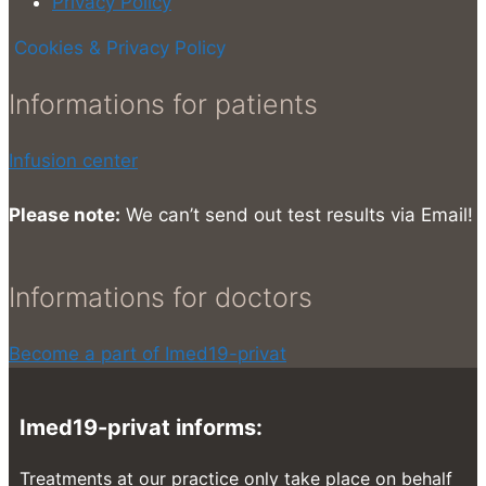
Privacy Policy
Cookies & Privacy Policy
Informations for patients
Infusion center
Please note:
We can’t send out test results via Email!
Informations for doctors
Become a part of Imed19-privat
Imed19-privat informs:
Treatments at our practice only take place on behalf