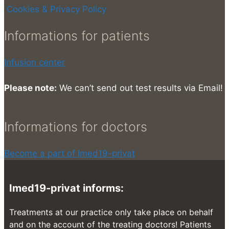
Cookies & Privacy Policy
Informations for patients
Infusion center
Please note:
We can’t send out test results via Email!
Informations for doctors
Become a part of Imed19-privat
Imed19-privat informs:
Treatments at our practice only take place on behalf
and on the account of the treating doctors! Patients