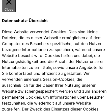
Close
Datenschutz-Übersicht
Diese Website verwendet Cookies. Dies sind kleine
Dateien, die es dieser Webseite ermöglichen auf dem
Computer des Besuchers spezifische, auf den Nutzer
bezogene Informationen zu speichern, während unsere
Website besucht wird. Cookies helfen uns dabei, die
Nutzungshäufigkeit und die Anzahl der Nutzer unserer
Internetseiten zu ermitteln, sowie unsere Angebote für
Sie komfortabel und effizient zu gestalten. Wir
verwenden einerseits Session-Cookies, die
ausschließlich für die Dauer Ihrer Nutzung unserer
Website zwischengespeichert werden und zum anderen
permanente Cookies, um Informationen über Besucher
festzuhalten, die wiederholt auf unsere Website
zugreifen. Der Zweck des Einsatzes dieser Cookies