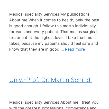
Medical speciality Services My publications
About me When it comes to health, only the best
is good enough. I follow this motto individually
for each and every patient. That means surgical
treatment at the highest level. I take the time it
takes, because my patients should feel safe and
know that they are in good …
Read more
Univ.-Prof. Dr. Martin Schindl
Medical speciality Services About me I treat you
with the greatest professional competence and