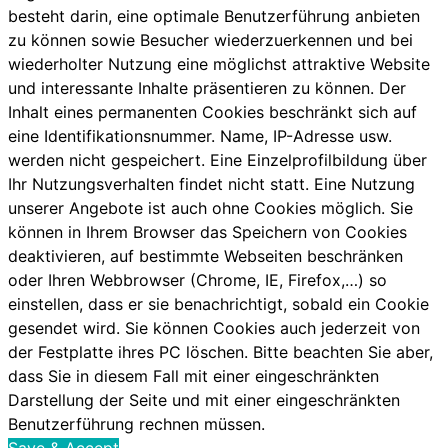
besteht darin, eine optimale Benutzerführung anbieten
zu können sowie Besucher wiederzuerkennen und bei
wiederholter Nutzung eine möglichst attraktive Website
und interessante Inhalte präsentieren zu können. Der
Inhalt eines permanenten Cookies beschränkt sich auf
eine Identifikationsnummer. Name, IP-Adresse usw.
werden nicht gespeichert. Eine Einzelprofilbildung über
Ihr Nutzungsverhalten findet nicht statt. Eine Nutzung
unserer Angebote ist auch ohne Cookies möglich. Sie
können in Ihrem Browser das Speichern von Cookies
deaktivieren, auf bestimmte Webseiten beschränken
oder Ihren Webbrowser (Chrome, IE, Firefox,…) so
einstellen, dass er sie benachrichtigt, sobald ein Cookie
gesendet wird. Sie können Cookies auch jederzeit von
der Festplatte ihres PC löschen. Bitte beachten Sie aber,
dass Sie in diesem Fall mit einer eingeschränkten
Darstellung der Seite und mit einer eingeschränkten
Benutzerführung rechnen müssen.
Save & Accept